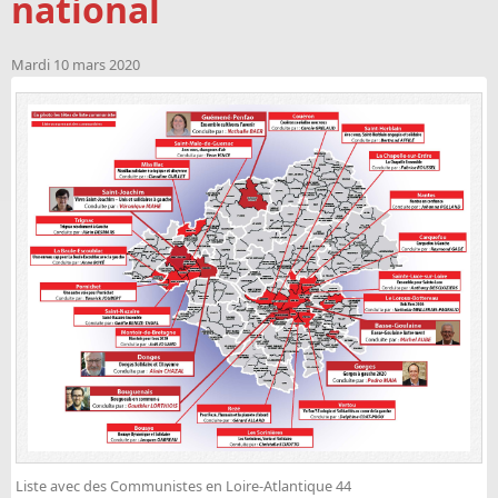
national
Mardi 10 mars 2020
Liste avec des Communistes en Loire-Atlantique 44