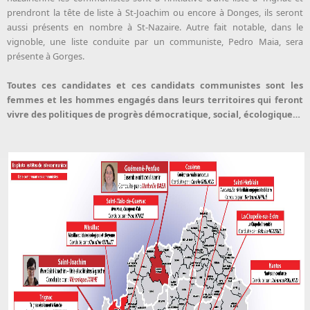
prendront la tête de liste à St-Joachim ou encore à Donges, ils seront
aussi présents en nombre à St-Nazaire. Autre fait notable, dans le
vignoble, une liste conduite par un communiste, Pedro Maia, sera
présente à Gorges.
Toutes ces candidates et ces candidats communistes sont les
femmes et les hommes engagés dans leurs territoires qui feront
vivre des politiques de progrès démocratique, social, écologique…