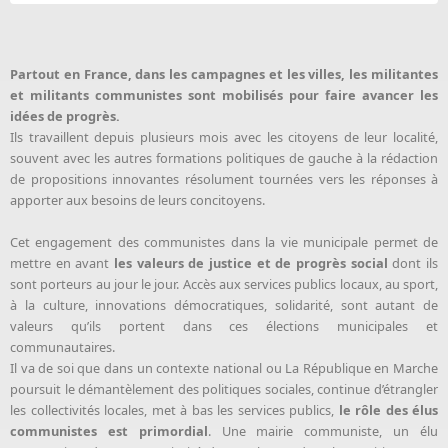
Partout en France, dans les campagnes et les villes, les militantes
et militants communistes sont mobilisés pour faire avancer les
idées de progrès.
Ils travaillent depuis plusieurs mois avec les citoyens de leur localité,
souvent avec les autres formations politiques de gauche à la rédaction
de propositions innovantes résolument tournées vers les réponses à
apporter aux besoins de leurs concitoyens.
Cet engagement des communistes dans la vie municipale permet de
mettre en avant
les valeurs de justice et de progrès social
dont ils
sont porteurs au jour le jour. Accès aux services publics locaux, au sport,
à la culture, innovations démocratiques, solidarité, sont autant de
valeurs qu’ils portent dans ces élections municipales et
communautaires.
Il va de soi que dans un contexte national ou La République en Marche
poursuit le démantèlement des politiques sociales, continue d’étrangler
les collectivités locales, met à bas les services publics,
le rôle des élus
communistes est primordial
. Une mairie communiste, un élu