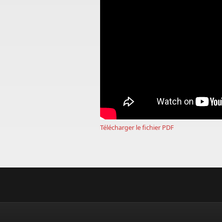
Télécharger le fichier PDF