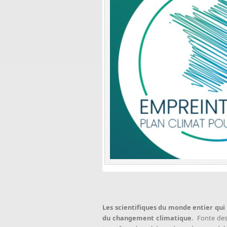
Les scientifiques du monde entier qui
du changement climatique
. Fonte des