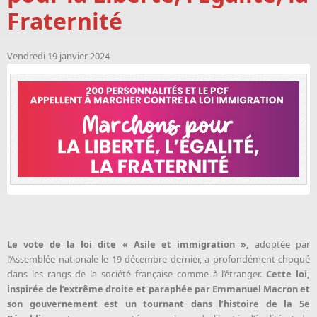
Fraternité
Vendredi 19 janvier 2024
Le vote de la loi dite « Asile et immigration »,
adoptée par
l’Assemblée nationale le 19 décembre dernier, a profondément choqué
dans les rangs de la société française comme à l’étranger.
Cette loi,
inspirée de l’extrême droite et paraphée par Emmanuel Macron et
son gouvernement est un tournant dans l’histoire de la 5e