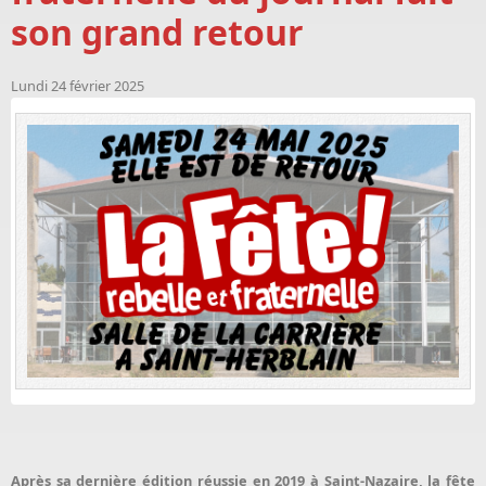
son grand retour
Lundi 24 février 2025
Après sa dernière édition réussie en 2019 à Saint-Nazaire, la fête