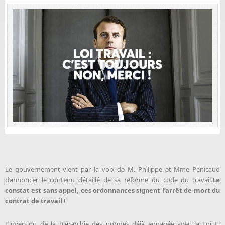
Le gouvernement vient par la voix de M. Philippe et Mme Pénicaud
d’annoncer le contenu détaillé de sa réforme du code du travail.
Le
constat est sans appel, ces ordonnances signent l’arrêt de mort du
contrat de travail !
L’inversion de la hiérarchie des normes déjà engagée avec la Loi El