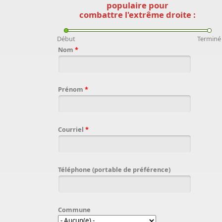
populaire pour
combattre l'extrême droite :
Début
Terminé
Nom
*
Prénom
*
Courriel
*
Téléphone (portable de préférence)
Commune