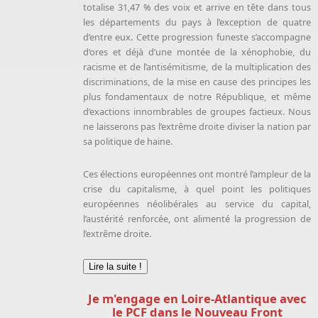
totalise 31,47 % des voix et arrive en tête dans tous
les départements du pays à l’exception de quatre
d’entre eux. Cette progression funeste s’accompagne
d’ores et déjà d’une montée de la xénophobie, du
racisme et de l’antisémitisme, de la multiplication des
discriminations, de la mise en cause des principes les
plus fondamentaux de notre République, et même
d’exactions innombrables de groupes factieux. Nous
ne laisserons pas l’extrême droite diviser la nation par
sa politique de haine.
Ces élections européennes ont montré l’ampleur de la
crise du capitalisme, à quel point les politiques
européennes néolibérales au service du capital,
l’austérité renforcée, ont alimenté la progression de
l’extrême droite.
Lire la suite !
Je m'engage en Loire-Atlantique avec
le PCF dans le Nouveau Front