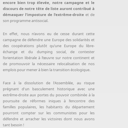
encore bien trop élevée, notre campagne et le
discours de notre tête de liste auront contribué à
démasquer l’imposture de l’extrême-droite
et de
son programme antisocial.
En effet, nous n’avons eu de cesse durant cette
campagne de défendre une Europe des solidarités et
des coopérations plutôt qu’une Europe du libre-
échange et du dumping social, de contester
l’orientation libérale à l’œuvre sur notre continent et
de promouvoir la nécessaire relocalisation de nos
emplois pour mener à bien la transition écologique.
Face à la dissolution de l'Assemblée, au risque
prégnant d'un basculement historique avec une
extrême-droite aux portes du pouvoir combinée à la
poursuite de réformes iniques à l’encontre des
familles populaires, les habitants du département
pourront compter sur les communistes pour les
défendre et arracher les victoires dont nous avons
tant besoin !