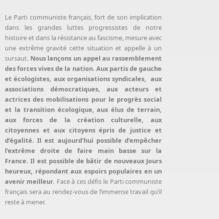
Le Parti communiste français, fort de son implication
dans les grandes luttes progressistes de notre
histoire et dans la résistance au fascisme, mesure avec
une extrême gravité cette situation et appelle à un
sursaut.
Nous lançons un appel au rassemblement
des forces vives de la nation. Aux partis de gauche
et écologistes, aux organisations syndicales, aux
associations démocratiques, aux acteurs et
actrices des mobilisations pour le progrès social
et la transition écologique, aux élus de terrain,
aux forces de la création culturelle, aux
citoyennes et aux citoyens épris de justice et
d’égalité. Il est aujourd’hui possible d’empêcher
l’extrême droite de faire main basse sur la
France. Il est possible de bâtir de nouveaux Jours
heureux, répondant aux espoirs populaires en un
avenir meilleur.
Face à ces défis le Parti communiste
français sera au rendez-vous de l’immense travail qu’il
reste à mener.