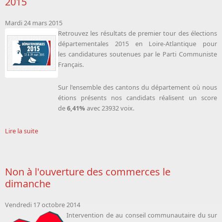
2015
Mardi 24 mars 2015
Retrouvez les résultats de premier tour des élections
départementales 2015 en Loire-Atlantique pour
les candidatures soutenues par le Parti Communiste
Français.
Sur l'ensemble des cantons du département où nous
étions présents nos candidats réalisent un score
de
6,41%
avec 23932 voix.
Lire la suite
Non à l'ouverture des commerces le
dimanche
Vendredi 17 octobre 2014
Int
ervention de
au conseil communautaire du sur