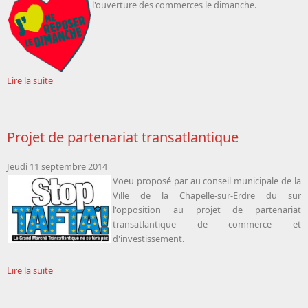
l'ouverture des commerces le dimanche.
Lire la suite
Projet de partenariat transatlantique
Jeudi 11 septembre 2014
Voeu proposé par
au conseil municipale de la
Ville de la Chapelle-sur-Erdre du sur
l'opposition au projet de partenariat
transatlantique de commerce et
d'investissement.
Lire la suite