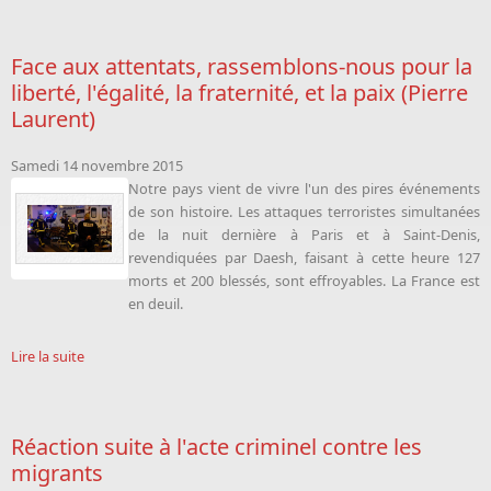
Face aux attentats, rassemblons-nous pour la
liberté, l'égalité, la fraternité, et la paix (Pierre
Laurent)
Samedi 14 novembre 2015
Notre pays vient de vivre l'un des pires événements
de son histoire. Les attaques terroristes simultanées
de la nuit dernière à Paris et à Saint-Denis,
revendiquées par Daesh, faisant à cette heure
127
morts et 200 blessés, sont effroyables. La France est
en deuil.
Lire la suite
Réaction suite à l'acte criminel contre les
migrants