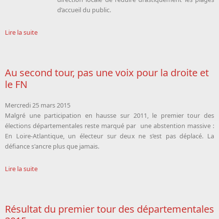
d’accueil du public.
Lire la suite
Au second tour, pas une voix pour la droite et
le FN
Mercredi 25 mars 2015
Malgré une participation en hausse sur 2011, le premier tour des
élections départementales reste marqué par une abstention massive :
En Loire-Atlantique, un électeur sur deux ne s’est pas déplacé. La
défiance s'ancre plus que jamais.
Lire la suite
Résultat du premier tour des départementales