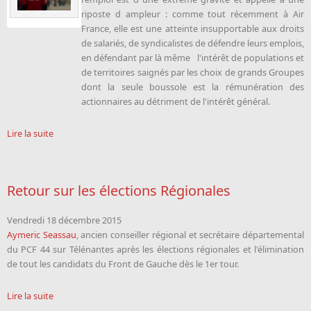
riposte d ampleur : comme tout récemment à Air
France, elle est une atteinte insupportable aux droits
de salariés, de syndicalistes de défendre leurs emplois,
en défendant par là même l'intérêt de populations et
de territoires saignés par les choix de grands Groupes
dont la seule boussole est la rémunération des
actionnaires au détriment de l'intérêt général.
Lire la suite
Retour sur les élections Régionales
Vendredi 18 décembre 2015
Aymeric Seassau
, ancien conseiller régional et secrétaire départemental
du PCF 44 sur Télénantes après les élections régionales et l'élimination
de tout les candidats du Front de Gauche dès le 1er tour.
Lire la suite