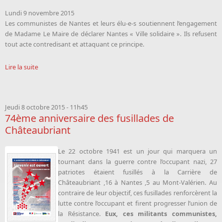
Lundi 9 novembre 2015
Les communistes de Nantes et leurs élu-e-s soutiennent l’engagement
de Madame Le Maire de déclarer Nantes « Ville solidaire ». Ils refusent
tout acte contredisant et attaquant ce principe.
Lire la suite
Jeudi 8 octobre 2015 - 11h45
74ème anniversaire des fusillades de
Châteaubriant
Le 22 octobre 1941 est un jour qui marquera un
tournant dans la guerre contre l’occupant nazi, 27
patriotes étaient fusillés à la Carrière de
Châteaubriant ,16 à Nantes ,5 au Mont-Valérien. Au
contraire de leur objectif, ces fusillades renforcèrent la
lutte contre l’occupant et firent progresser l’union de
la Résistance.
Eux, ces militants communistes,